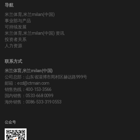
导航
米兰体育,米兰milan(中国)
事业部与产品
可持续发展
米兰体育,米兰milan(中国) 资讯
投资者关系
人力资源
联系方式
米兰体育,米兰milan(中国)
公司总部：山东省淄博市周村区赫达路999号
邮箱：ecd@ctmain.com
销售热线：400-153-3566
国内销售：0533-668 0099
海外销售：0086-533-319 0553
公众号