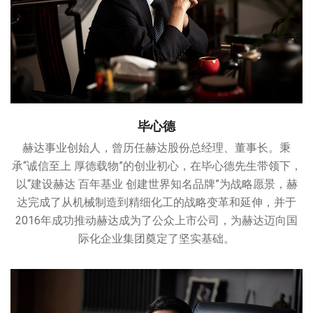
毕心德
赫达事业创始人，曾历任赫达股份总经理、董事长。秉
承“诚信至上 厚德载物”的创业初心，在毕心德先生带领下，
以“建设赫达 百年基业 创建世界知名品牌”为战略愿景，赫
达完成了从机械制造到精细化工的战略变革和延伸，并于
2016年成功推动赫达成为了公众上市公司，为赫达迈向国
际化企业集团奠定了坚实基础。