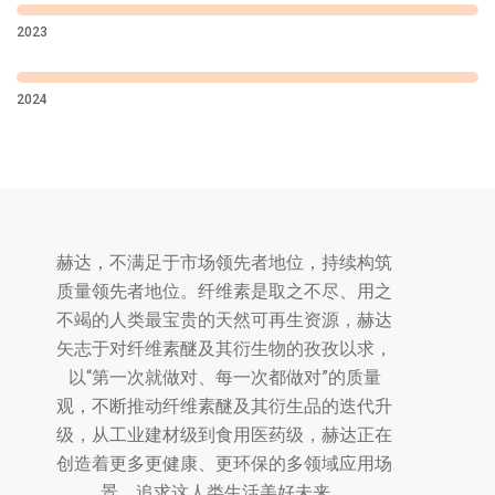
2023
2024
赫达，不满足于市场领先者地位，持续构筑
质量领先者地位。纤维素是取之不尽、用之
不竭的人类最宝贵的天然可再生资源，赫达
矢志于对纤维素醚及其衍生物的孜孜以求，
以“第一次就做对、每一次都做对”的质量
观，不断推动纤维素醚及其衍生品的迭代升
级，从工业建材级到食用医药级，赫达正在
创造着更多更健康、更环保的多领域应用场
景，追求这人类生活美好未来。