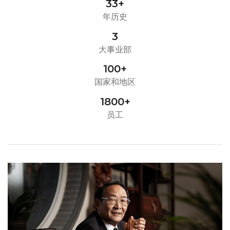
33
+
年历史
3
大事业部
100
+
国家和地区
1800
+
员工