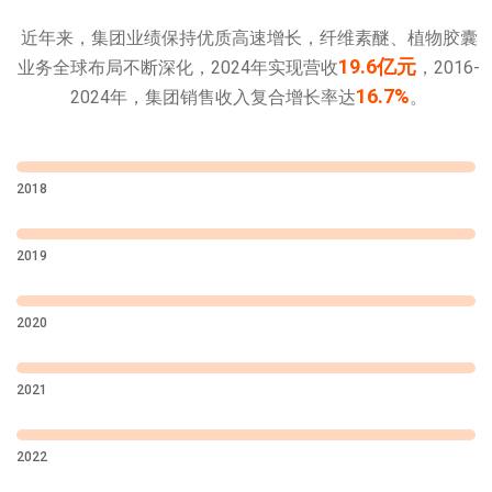
近年来，集团业绩保持优质高速增长，纤维素醚、植物胶囊
19.6亿元
业务全球布局不断深化，2024年实现营收
，2016-
16.7%
2024年，集团销售收入复合增长率达
。
2018
2019
2020
2021
2022